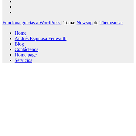
Funciona gracias a WordPress
|
Tema:
Newsup
de
Themeansar
Home
Andrés Espinosa Fenwarth
Blog
Contáctenos
Home page
Servicios