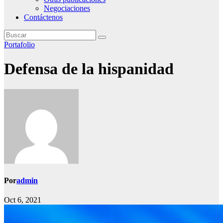
Negociaciones
Contáctenos
Portafolio
Defensa de la hispanidad
Por
admin
Oct 6, 2021