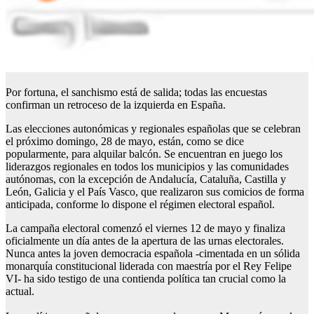
Por fortuna, el sanchismo está de salida; todas las encuestas
confirman un retroceso de la izquierda en España.
Las elecciones autonómicas y regionales españolas que se celebran
el próximo domingo, 28 de mayo, están, como se dice
popularmente, para alquilar balcón. Se encuentran en juego los
liderazgos regionales en todos los municipios y las comunidades
autónomas, con la excepción de Andalucía, Cataluña, Castilla y
León, Galicia y el País Vasco, que realizaron sus comicios de forma
anticipada, conforme lo dispone el régimen electoral español.
La campaña electoral comenzó el viernes 12 de mayo y finaliza
oficialmente un día antes de la apertura de las urnas electorales.
Nunca antes la joven democracia española -cimentada en un sólida
monarquía constitucional liderada con maestría por el Rey Felipe
VI- ha sido testigo de una contienda política tan crucial como la
actual.