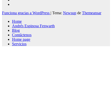
Funciona gracias a WordPress
|
Tema:
Newsup
de
Themeansar
Home
Andrés Espinosa Fenwarth
Blog
Contáctenos
Home page
Servicios